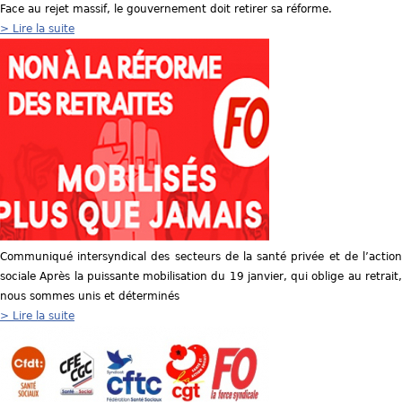
Face au rejet massif, le gouvernement doit retirer sa réforme.
> Lire la suite
Communiqué intersyndical des secteurs de la santé privée et de l’action
sociale Après la puissante mobilisation du 19 janvier, qui oblige au retrait,
nous sommes unis et déterminés
> Lire la suite