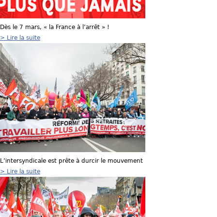
Dès le 7 mars, « la France à l’arrêt » !
> Lire la suite
L’intersyndicale est prête à durcir le mouvement
> Lire la suite