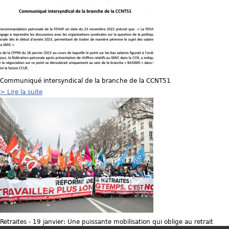
Communiqué intersyndical de la branche de la CCNT51
> Lire la suite
Retraites - 19 janvier: Une puissante mobilisation qui oblige au retrait