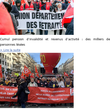
Cumul pension d’invalidité et revenus d’activité : des milliers de
personnes lésées
> Lire la suite