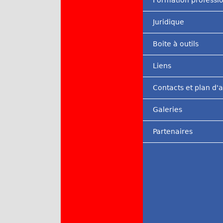
Formation professi
Juridique
Boite à outils
Liens
Contacts et plan d'
Galeries
Partenaires