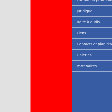
Formation professi
Juridique
Boite à outils
Liens
Contacts et plan d'
Galeries
Partenaires