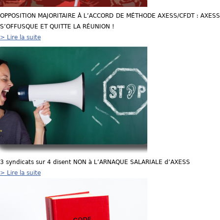
OPPOSITION MAJORITAIRE À L’ACCORD DE MÉTHODE AXESS/CFDT : AXESS
S’OFFUSQUE ET QUITTE LA RÉUNION !
> Lire la suite
3 syndicats sur 4 disent NON à L’ARNAQUE SALARIALE d’AXESS
> Lire la suite