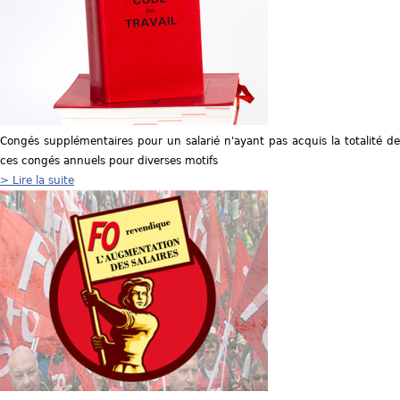
Congés supplémentaires pour un salarié n'ayant pas acquis la totalité de
ces congés annuels pour diverses motifs
> Lire la suite