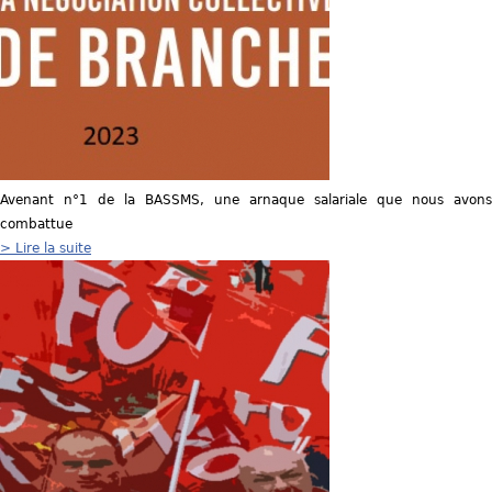
Avenant n°1 de la BASSMS, une arnaque salariale que nous avons
combattue
> Lire la suite