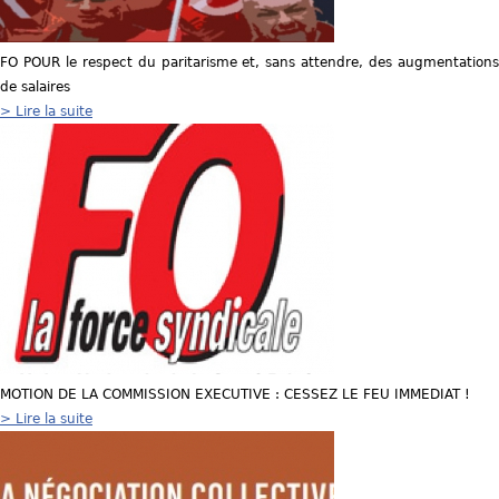
FO POUR le respect du paritarisme et, sans attendre, des augmentations
de salaires
> Lire la suite
MOTION DE LA COMMISSION EXECUTIVE : CESSEZ LE FEU IMMEDIAT !
> Lire la suite