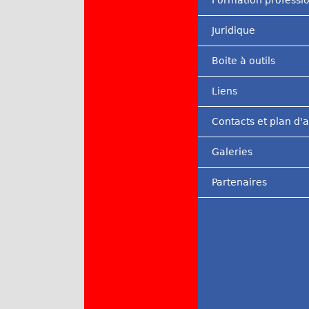
Formation professi
Juridique
Boite à outils
Liens
Contacts et plan d'
Galeries
Partenaires